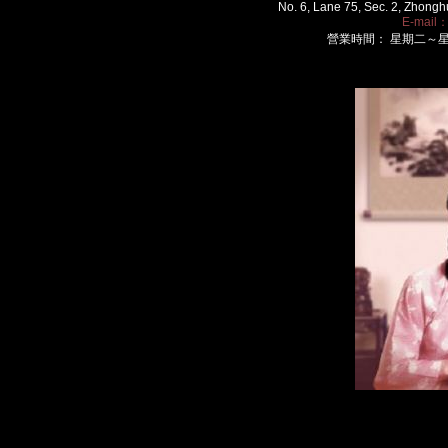
No. 6, Lane 75, Sec. 2, Zhongh
E-mail
營業時間： 星期二～星期