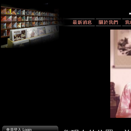
會員登入 Login