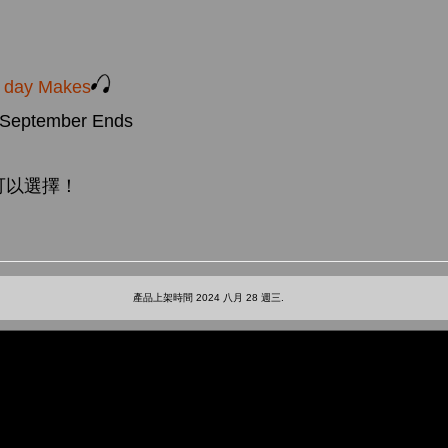
a day Makes
 September Ends
可以選擇！
產品上架時間 2024 八月 28 週三.