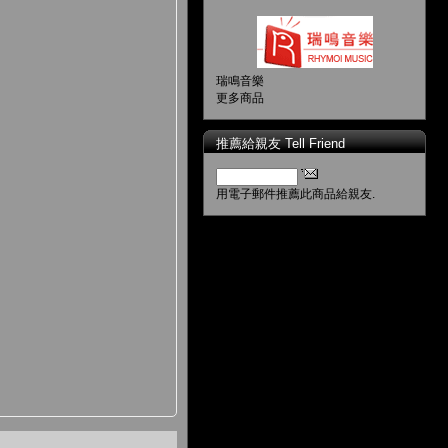
瑞鳴音樂
更多商品
推薦給親友 Tell Friend
用電子郵件推薦此商品給親友.