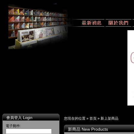
會員登入 Login
您現在的位置 »
首頁
»
新上架商品
電子郵件:
新商品 New Products