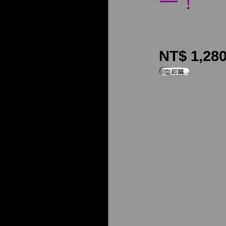
一！
NT$ 1,28