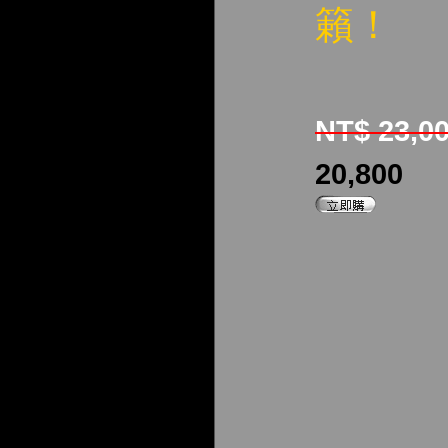
籟！
NT$ 23,0
20,800