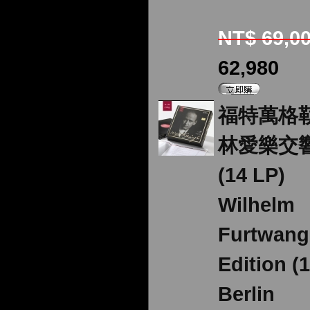
NT$ 69,0
62,980
福特萬格勒 
林愛樂交
(14 LP)
Wilhelm
Furtwang
Edition (
Berlin