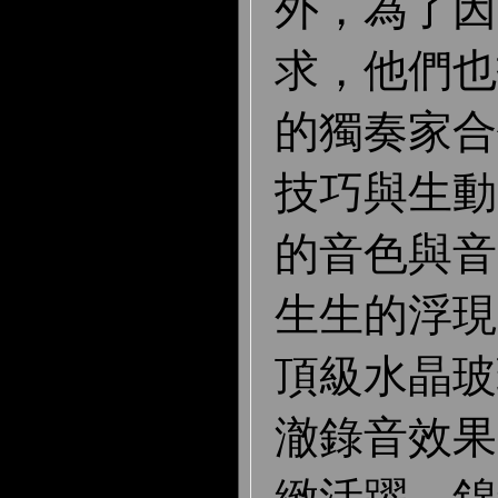
外，為了因
求，他們也
的獨奏家合
技巧與生動
的音色與音
生生的浮現
頂級水晶玻
澈錄音效果