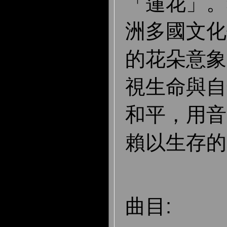
「蓮花」。
洲多國文化
的花朵意象
視生命與自
和平，用音
賴以生存的
曲目: