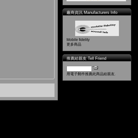
廠商資訊 Manufacturers Info
Mobile fidelity
更多商品
推薦給親友 Tell Friend
用電子郵件推薦此商品給親友.