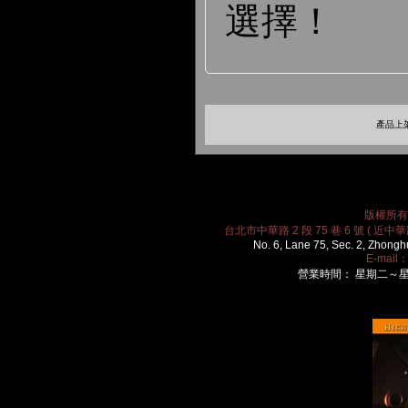
選擇！
產品上架
版權所有 2
台北市中華路 2 段 75 巷 6 號 ( 近中華路
No. 6, Lane 75, Sec. 2, Zhongh
E-mail
營業時間： 星期二～星期