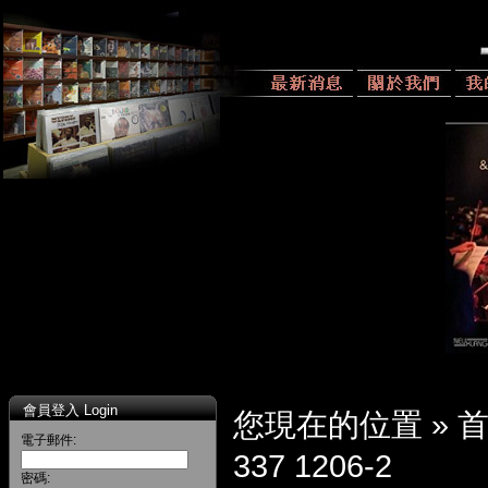
會員登入 Login
您現在的位置 »
電子郵件:
337 1206-2
密碼: