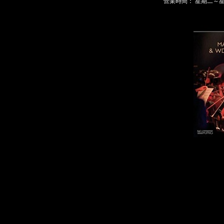
營業時間： 星期二～星期