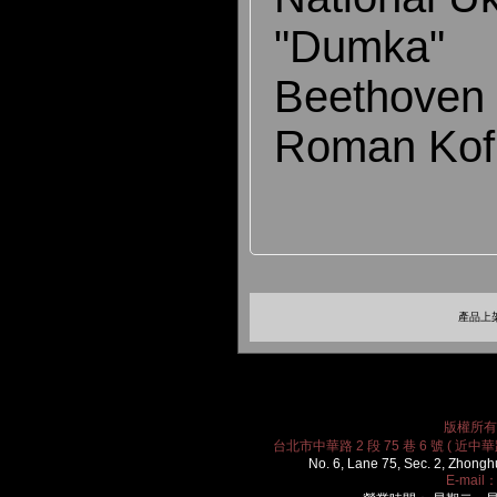
"Dumka"
Beethoven 
Roman Kof
產品上架
版權所有 2
台北市中華路 2 段 75 巷 6 號 ( 近中華路
No. 6, Lane 75, Sec. 2, Zhongh
E-mail