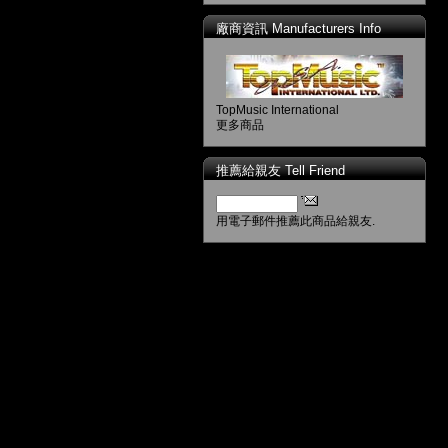
廠商資訊 Manufacturers Info
TopMusic International
更多商品
推薦給親友 Tell Friend
用電子郵件推薦此商品給親友.