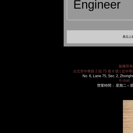
Engineer
產品上架
版權所有 2
台北市中華路 2 段 75 巷 6 號 ( 近中華路
No. 6, Lane 75, Sec. 2, Zhongh
E-mail
營業時間： 星期二～星期