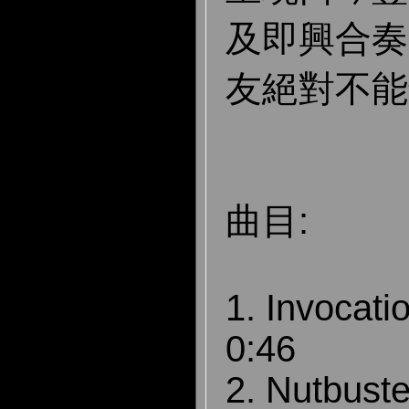
及即興合奏
友絕對不能
曲目:
1. Invocati
0:46
2. Nutbuste