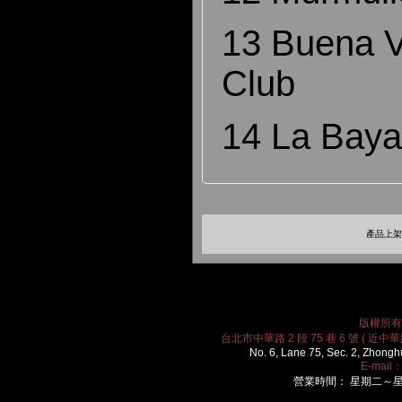
13 Buena V
Club
14 La Bay
產品上架時
版權所有 2
台北市中華路 2 段 75 巷 6 號 ( 近中華路
No. 6, Lane 75, Sec. 2, Zhongh
E-mail
營業時間： 星期二～星期