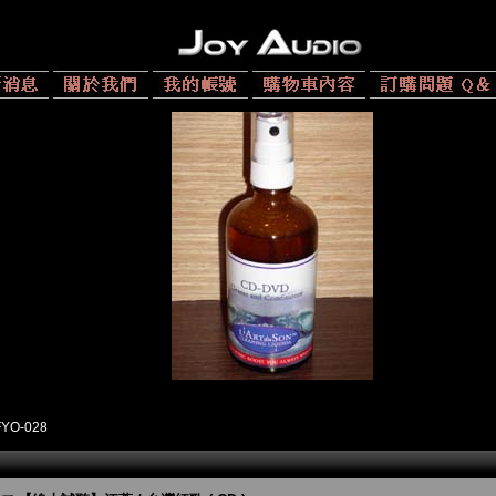
FYO-028