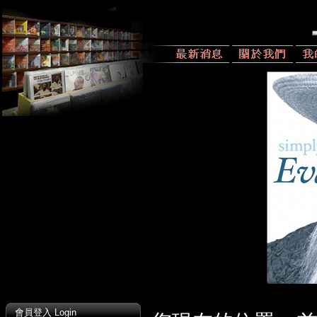
會員登入 Login