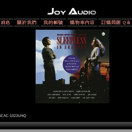
GCAC-1023UHQ